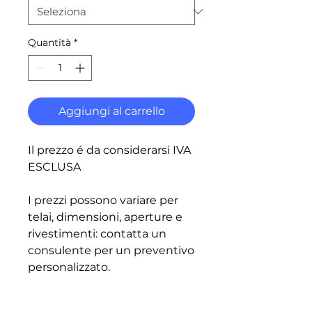
Quantità
*
Aggiungi al carrello
Il prezzo é da considerarsi IVA
ESCLUSA
I prezzi possono variare per
telai, dimensioni, aperture e
rivestimenti: contatta un
consulente per un preventivo
personalizzato.