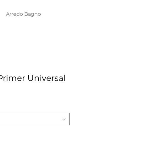
Arredo Bagno
Primer Universal