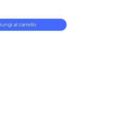
ungi al carrello