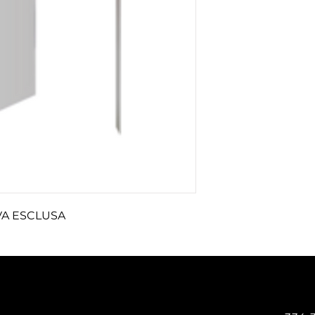
 IVA ESCLUSA