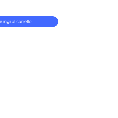
ungi al carrello