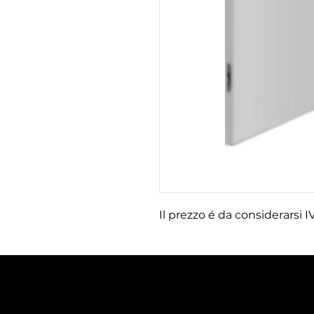
Il prezzo é da considerarsi