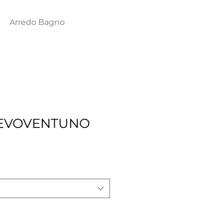
Arredo Bagno
 EVOVENTUNO