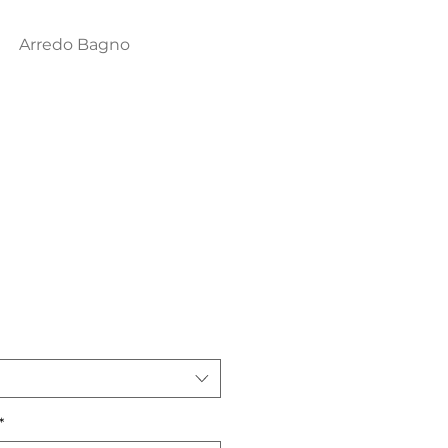
Arredo Bagno
*