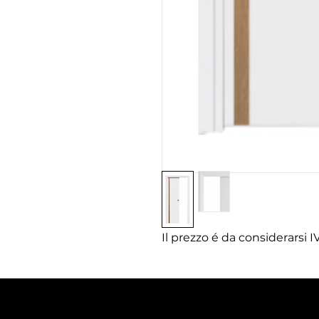
Il prezzo é da considerarsi