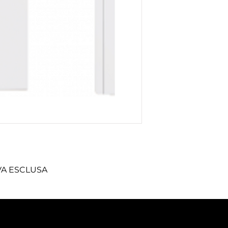
 IVA ESCLUSA