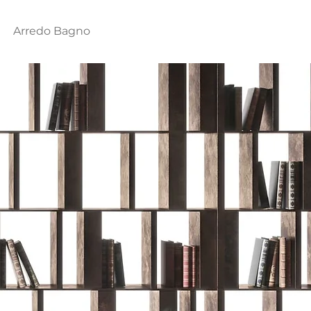
Arredo Bagno