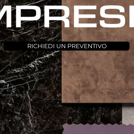
RICHIEDI UN PREVENTIVO