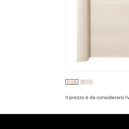
Il prezzo é da considerarsi