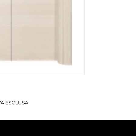
 IVA ESCLUSA